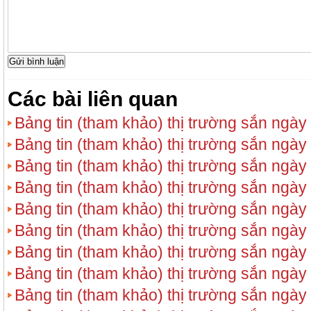
Các bài liên quan
Bảng tin (tham khảo) thị trường sắn ngày
Bảng tin (tham khảo) thị trường sắn ngày
Bảng tin (tham khảo) thị trường sắn ngày
Bảng tin (tham khảo) thị trường sắn ngày
Bảng tin (tham khảo) thị trường sắn ngày
Bảng tin (tham khảo) thị trường sắn ngày
Bảng tin (tham khảo) thị trường sắn ngày
Bảng tin (tham khảo) thị trường sắn ngày
Bảng tin (tham khảo) thị trường sắn ngày