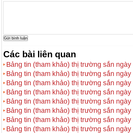
Các bài liên quan
Bảng tin (tham khảo) thị trường sắn ngày
Bảng tin (tham khảo) thị trường sắn ngày
Bảng tin (tham khảo) thị trường sắn ngày
Bảng tin (tham khảo) thị trường sắn ngày
Bảng tin (tham khảo) thị trường sắn ngày
Bảng tin (tham khảo) thị trường sắn ngày
Bảng tin (tham khảo) thị trường sắn ngày
Bảng tin (tham khảo) thị trường sắn ngày