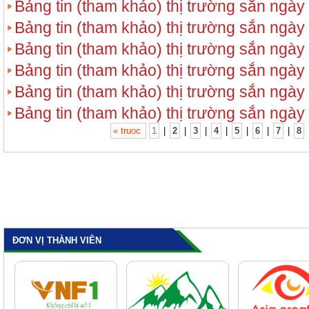
Bảng tin (tham khảo) thị trường sắn ngày
Bảng tin (tham khảo) thị trường sắn ngày
Bảng tin (tham khảo) thị trường sắn ngày
Bảng tin (tham khảo) thị trường sắn ngày
Bảng tin (tham khảo) thị trường sắn ngày
Bảng tin (tham khảo) thị trường sắn ngày
« truoc
1
|
2
|
3
|
4
|
5
|
6
|
7
|
8
ĐƠN VỊ THÀNH VIÊN