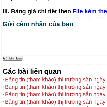
III. Bảng giá chi tiết theo
File kèm th
Gửi cảm nhận của bạn
Các bài liên quan
Bảng tin (tham khảo) thị trường sắn ngày
Bảng tin (tham khảo) thị trường sắn ngày
Bảng tin (tham khảo) thị trường sắn ngày
Bảng tin (tham khảo) thị trường sắn ngày