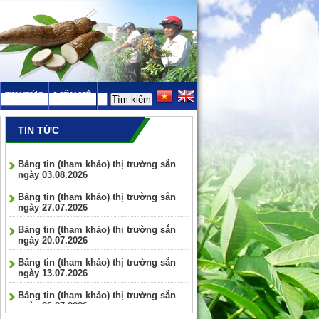
TIN TỨC
LIÊN HỆ
TIN TỨC
Bảng tin (tham khảo) thị trường sắn
ngày 03.08.2026
Bảng tin (tham khảo) thị trường sắn
ngày 27.07.2026
Bảng tin (tham khảo) thị trường sắn
ngày 20.07.2026
Bảng tin (tham khảo) thị trường sắn
ngày 13.07.2026
Bảng tin (tham khảo) thị trường sắn
ngày 06.07.2026