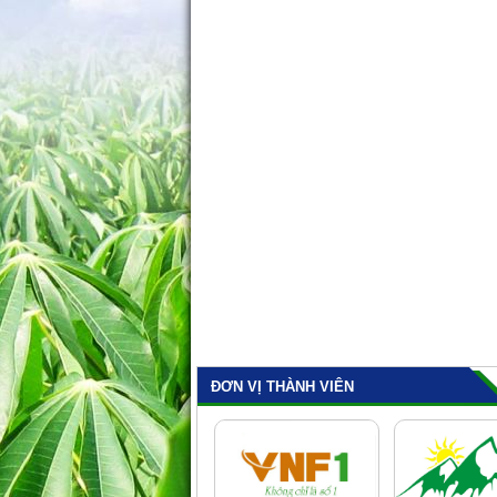
ĐƠN VỊ THÀNH VIÊN