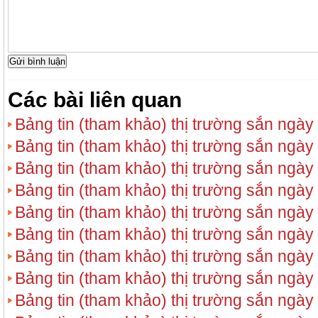
Các bài liên quan
Bảng tin (tham khảo) thị trường sắn ngày
Bảng tin (tham khảo) thị trường sắn ngày
Bảng tin (tham khảo) thị trường sắn ngày
Bảng tin (tham khảo) thị trường sắn ngày
Bảng tin (tham khảo) thị trường sắn ngày
Bảng tin (tham khảo) thị trường sắn ngày
Bảng tin (tham khảo) thị trường sắn ngày
Bảng tin (tham khảo) thị trường sắn ngày
Bảng tin (tham khảo) thị trường sắn ngày