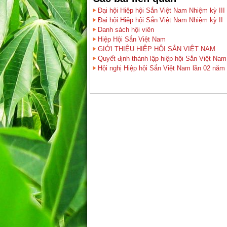
Đại hội Hiệp hội Sắn Việt Nam Nhiệm kỳ III 
Đại hội Hiệp hội Sắn Việt Nam Nhiệm kỳ II
Danh sách hội viên
Hiệp Hội Sắn Việt Nam
GIỚI THIỆU HIỆP HỘI SẮN VIỆT NAM
Quyết định thành lập hiệp hội Sắn Việt Nam
Hội nghị Hiệp hội Sắn Việt Nam lần 02 năm