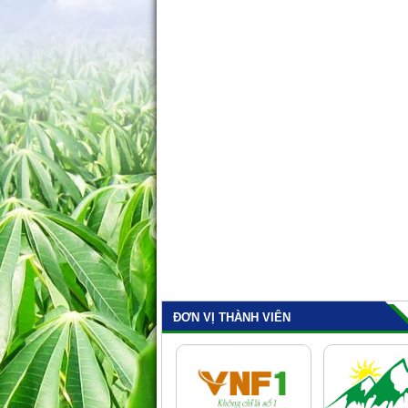
ĐƠN VỊ THÀNH VIÊN