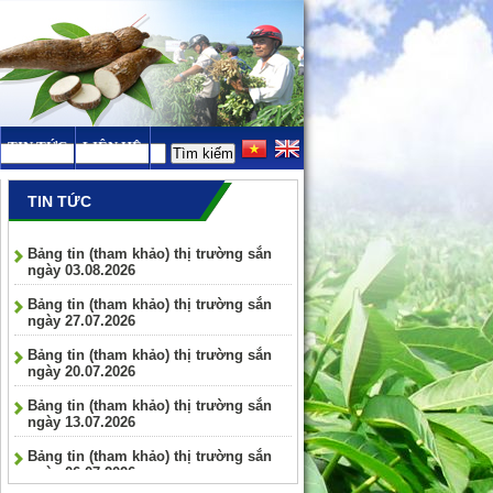
TIN TỨC
LIÊN HỆ
TIN TỨC
Bảng tin (tham khảo) thị trường sắn
ngày 03.08.2026
Bảng tin (tham khảo) thị trường sắn
ngày 27.07.2026
Bảng tin (tham khảo) thị trường sắn
ngày 20.07.2026
Bảng tin (tham khảo) thị trường sắn
ngày 13.07.2026
Bảng tin (tham khảo) thị trường sắn
ngày 06.07.2026