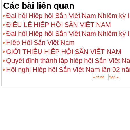
Các bài liên quan
Đại hội Hiệp hội Sắn Việt Nam Nhiệm kỳ II
ĐIỀU LỆ HIỆP HỘI SẮN VIỆT NAM
Đại hội Hiệp hội Sắn Việt Nam Nhiệm kỳ I
Hiệp Hội Sắn Việt Nam
GIỚI THIỆU HIỆP HỘI SẮN VIỆT NAM
Quyết định thành lập hiệp hội Sắn Việt N
Hội nghị Hiệp hội Sắn Việt Nam lần 02 n
« truoc
tiep »