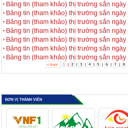
Bảng tin (tham khảo) thị trường sắn ngày
Bảng tin (tham khảo) thị trường sắn ngày
Bảng tin (tham khảo) thị trường sắn ngày
Bảng tin (tham khảo) thị trường sắn ngày
Bảng tin (tham khảo) thị trường sắn ngày
Bảng tin (tham khảo) thị trường sắn ngày
Bảng tin (tham khảo) thị trường sắn ngày
« truoc
1
|
2
|
3
|
4
|
5
|
6
|
7
|
8
ĐƠN VỊ THÀNH VIÊN