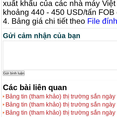
xuất khẩu của các nhà máy Việt
khoảng 440 - 450 USD/tấn FOB 
4. Bảng giá chi tiết theo
File đín
Gửi cảm nhận của bạn
Các bài liên quan
Bảng tin (tham khảo) thị trường sắn ngày
Bảng tin (tham khảo) thị trường sắn ngày
Bảng tin (tham khảo) thị trường sắn ngày