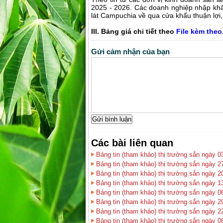
2025 - 2026. Các doanh nghiệp nhập khẩ
lát Campuchia về qua cửa khẩu thuận lợi,
III. Bảng giá chi tiết theo
File kèm theo
Gửi cảm nhận của bạn
Các bài liên quan
Bảng tin (tham khảo) thị trường sắn ngày 0
Bảng tin (tham khảo) thị trường sắn ngày 2
Bảng tin (tham khảo) thị trường sắn ngày 2
Bảng tin (tham khảo) thị trường sắn ngày 1
Bảng tin (tham khảo) thị trường sắn ngày 0
Bảng tin (tham khảo) thị trường sắn ngày 2
Bảng tin (tham khảo) thị trường sắn ngày 2
Bảng tin (tham khảo) thị trường sắn ngày 0