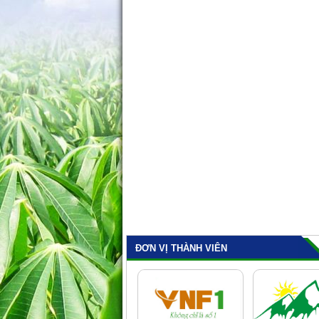
ĐƠN VỊ THÀNH VIÊN