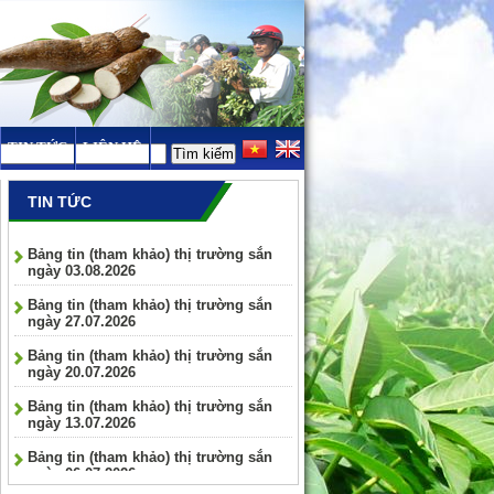
TIN TỨC
LIÊN HỆ
TIN TỨC
Bảng tin (tham khảo) thị trường sắn
ngày 03.08.2026
Bảng tin (tham khảo) thị trường sắn
ngày 27.07.2026
Bảng tin (tham khảo) thị trường sắn
ngày 20.07.2026
Bảng tin (tham khảo) thị trường sắn
ngày 13.07.2026
Bảng tin (tham khảo) thị trường sắn
ngày 06.07.2026