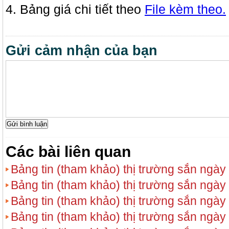
4. Bảng giá chi tiết theo
File kèm theo.
Gửi cảm nhận của bạn
Các bài liên quan
Bảng tin (tham khảo) thị trường sắn ngày
Bảng tin (tham khảo) thị trường sắn ngày
Bảng tin (tham khảo) thị trường sắn ngày
Bảng tin (tham khảo) thị trường sắn ngày