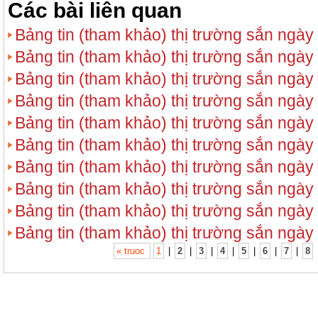
Các bài liên quan
Bảng tin (tham khảo) thị trường sắn ngày
Bảng tin (tham khảo) thị trường sắn ngày
Bảng tin (tham khảo) thị trường sắn ngày
Bảng tin (tham khảo) thị trường sắn ngày
Bảng tin (tham khảo) thị trường sắn ngày
Bảng tin (tham khảo) thị trường sắn ngày
Bảng tin (tham khảo) thị trường sắn ngày
Bảng tin (tham khảo) thị trường sắn ngày
Bảng tin (tham khảo) thị trường sắn ngày
Bảng tin (tham khảo) thị trường sắn ngày
« truoc
1
|
2
|
3
|
4
|
5
|
6
|
7
|
8