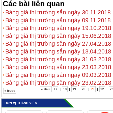
Các bài liên quan
Bảng giá thị trường sắn ngày 30.11.2018
Bảng giá thị trường sắn ngày 09.11.2018
Bảng giá thị trường sắn ngày 19.10.2018
Bảng giá thị trường sắn ngày 15.06.2018
Bảng giá thị trường sắn ngày 27.04.2018
Bảng giá thị trường sắn ngày 13.04.2018
Bảng giá thị trường sắn ngày 31.03.2018
Bảng giá thị trường sắn ngày 23.03.2018
Bảng giá thị trường sắn ngày 09.03.2018
Bảng giá thị trường sắn ngày 23.02.2018
« dau
17
|
18
|
19
|
20
|
21
|
22
|
2
« truoc
ĐƠN VỊ THÀNH VIÊN