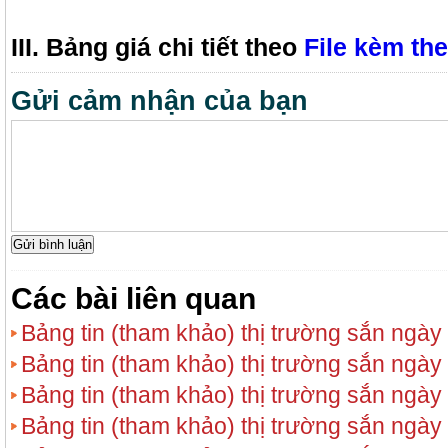
III. Bảng giá chi tiết theo
File kèm the
Gửi cảm nhận của bạn
Các bài liên quan
Bảng tin (tham khảo) thị trường sắn ngày
Bảng tin (tham khảo) thị trường sắn ngày
Bảng tin (tham khảo) thị trường sắn ngày
Bảng tin (tham khảo) thị trường sắn ngày