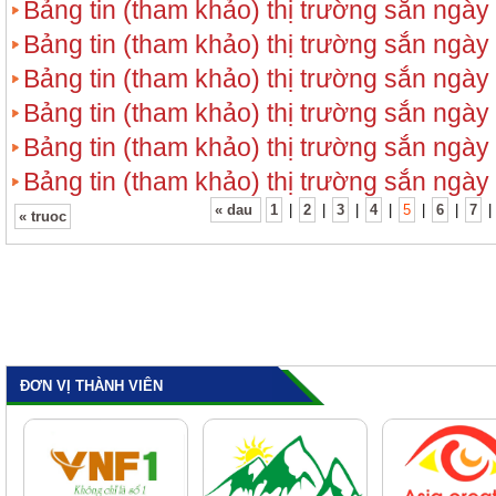
Bảng tin (tham khảo) thị trường sắn ngày
Bảng tin (tham khảo) thị trường sắn ngày
Bảng tin (tham khảo) thị trường sắn ngày
Bảng tin (tham khảo) thị trường sắn ngày
Bảng tin (tham khảo) thị trường sắn ngày
Bảng tin (tham khảo) thị trường sắn ngày
« dau
1
|
2
|
3
|
4
|
5
|
6
|
7
|
« truoc
ĐƠN VỊ THÀNH VIÊN