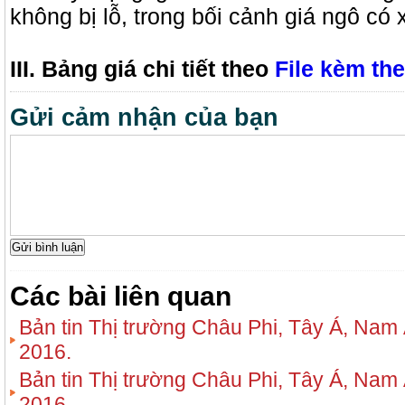
không bị lỗ, trong bối cảnh giá ngô c
III. Bảng giá chi tiết theo
File kèm th
Gửi cảm nhận của bạn
Các bài liên quan
Bản tin Thị trường Châu Phi, Tây Á, Nam
2016.
Bản tin Thị trường Châu Phi, Tây Á, Nam
2016.