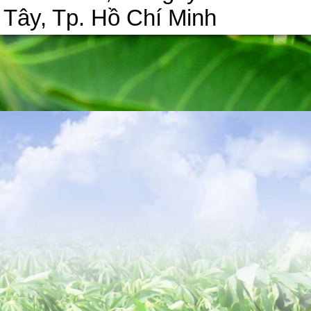
Tây, Tp. Hồ Chí Minh