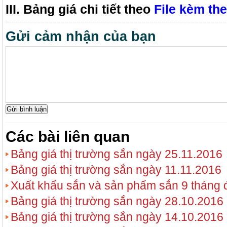
III. Bảng giá chi tiết theo
File kèm th
Gửi cảm nhận của bạn
Các bài liên quan
Bảng giá thị trường sắn ngày 25.11.2016
Bảng giá thị trường sắn ngày 11.11.2016
Xuất khẩu sắn và sản phẩm sắn 9 tháng
Bảng giá thị trường sắn ngày 28.10.2016
Bảng giá thị trường sắn ngày 14.10.2016