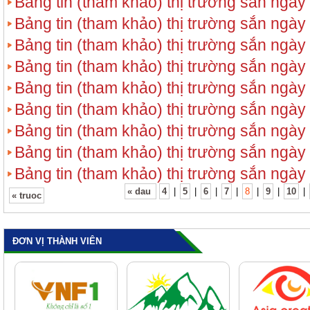
Bảng tin (tham khảo) thị trường sắn ngày
Bảng tin (tham khảo) thị trường sắn ngày
Bảng tin (tham khảo) thị trường sắn ngày
Bảng tin (tham khảo) thị trường sắn ngày
Bảng tin (tham khảo) thị trường sắn ngày
Bảng tin (tham khảo) thị trường sắn ngày
Bảng tin (tham khảo) thị trường sắn ngày
Bảng tin (tham khảo) thị trường sắn ngày
Bảng tin (tham khảo) thị trường sắn ngày
« dau
4
|
5
|
6
|
7
|
8
|
9
|
10
|
« truoc
ĐƠN VỊ THÀNH VIÊN