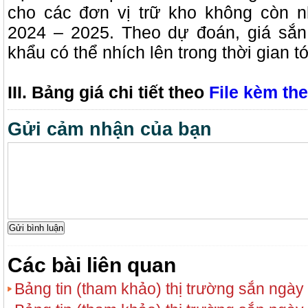
cho các đơn vị trữ kho không còn n
2024 – 2025. Theo dự đoán, giá sắn 
khẩu có thể nhích lên trong thời gian
III. Bảng giá chi tiết theo
File kèm the
Gửi cảm nhận của bạn
Các bài liên quan
Bảng tin (tham khảo) thị trường sắn ngày