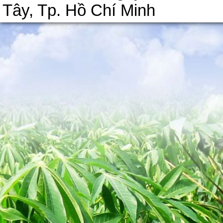
Tây, Tp. Hồ Chí Minh