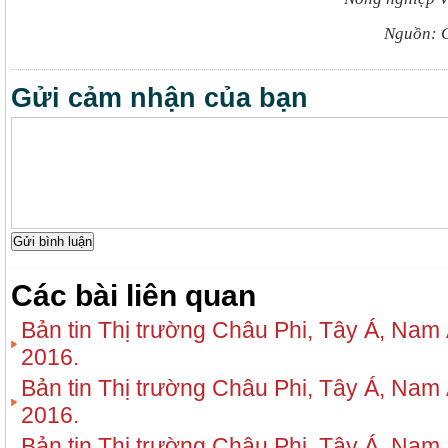
Nguồn: C
Gửi cảm nhận của bạn
Các bài liên quan
Bản tin Thị trường Châu Phi, Tây Á, Nam
2016.
Bản tin Thị trường Châu Phi, Tây Á, Nam
2016.
Bản tin Thị trường Châu Phi, Tây Á, Nam